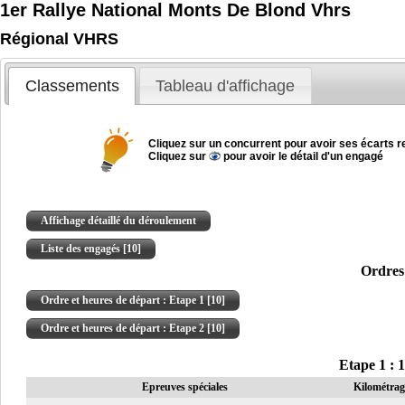
1er Rallye National Monts De Blond Vhrs
Régional VHRS
Classements
Tableau d'affichage
Cliquez sur un concurrent pour avoir ses écarts re
Cliquez sur
pour avoir le détail d'un engagé
Affichage détaillé du déroulement
Liste des engagés [10]
Ordres 
Ordre et heures de départ : Etape 1 [10]
Ordre et heures de départ : Etape 2 [10]
Etape 1 : 
Epreuves spéciales
Kilométrag