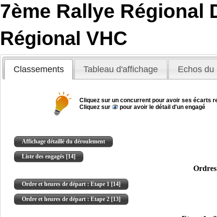
7ème Rallye Régional 
Régional VHC
Classements
Tableau d'affichage
Echos du 
Cliquez sur un concurrent pour avoir ses écarts re
Cliquez sur
pour avoir le détail d'un engagé
Affichage détaillé du déroulement
Liste des engagés [14]
Ordres 
Ordre et heures de départ : Etape 1 [14]
Ordre et heures de départ : Etape 2 [13]