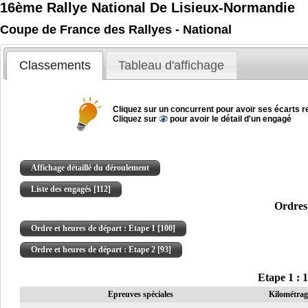
16ème Rallye National De Lisieux-Normandie
Coupe de France des Rallyes - National
Classements
Tableau d'affichage
Cliquez sur un concurrent pour avoir ses écarts re
Cliquez sur
pour avoir le détail d'un engagé
Affichage détaillé du déroulement
Liste des engagés [112]
Ordres 
Ordre et heures de départ : Etape 1 [100]
Ordre et heures de départ : Etape 2 [93]
Etape 1 : 
Epreuves spéciales
Kilométrag